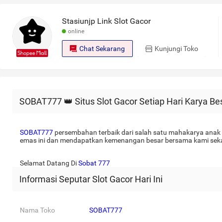
Stasiunjp Link Slot Gacor
online
Shop Information Section
Chat Sekarang
Kunjungi Toko
SOBAT777 👑 Situs Slot Gacor Setiap Hari Karya 
SOBAT777
persembahan terbaik dari salah satu mahakarya anak 
emas ini dan mendapatkan kemenangan besar bersama kami seka
Selamat Datang Di
Sobat 777
Informasi Seputar Slot Gacor Hari Ini
Nama Toko
SOBAT777