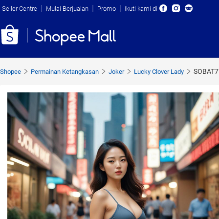
Seller Centre
Mulai Berjualan
Promo
Ikuti kami di
SOBAT77
Shopee
Permainan Ketangkasan
Joker
Lucky Clover Lady
SOBAT777 👑 Situs Slot Gacor Seti
Product Image Section