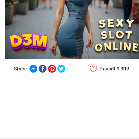
Favorit 9,8RB
Share: